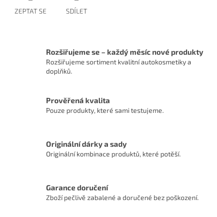
ZEPTAT SE
SDÍLET
Rozšiřujeme se – každý měsíc nové produkty
Rozšiřujeme sortiment kvalitní autokosmetiky a
doplňků.
Prověřená kvalita
Pouze produkty, které sami testujeme.
Originální dárky a sady
Originální kombinace produktů, které potěší.
Garance doručení
Zboží pečlivě zabalené a doručené bez poškození.