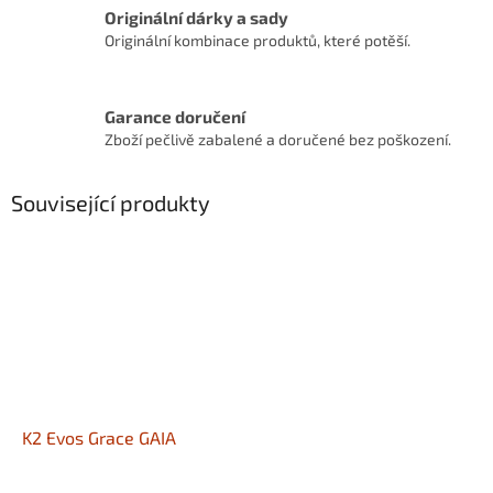
Originální dárky a sady
Originální kombinace produktů, které potěší.
Garance doručení
Zboží pečlivě zabalené a doručené bez poškození.
Související produkty
K2 Evos Grace GAIA